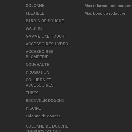
COLONNE
Mes informations personn
FLEXIBLE
Mes bons de réduction
PAROIS DE DOUCHE
WALK-IN
GAMME ONE TOUCH
ACCESSOIRES HYDRO
ACCESSOIRES
PLOMBERIE
NOUVEAUTE
PROMOTION
COLLIERS ET
ACCESSOIRES
TUBES
RECEVEUR DOUCHE
PISCINE
colonne de douche
COLONNE DE DOUCHE
THERMOSTATIQUE