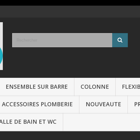
ENSEMBLE SUR BARRE
COLONNE
FLEXI
ACCESSOIRES PLOMBERIE
NOUVEAUTE
P
ALLE DE BAIN ET WC