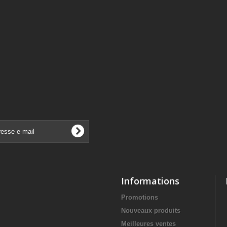
Informations
Promotions
Nouveaux produits
Meilleures ventes