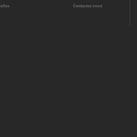
elles
Contactez-nous