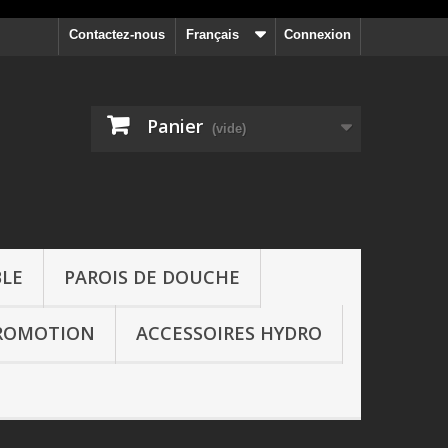
Contactez-nous
Français
Connexion
Panier
(vide)
BLE
PAROIS DE DOUCHE
ROMOTION
ACCESSOIRES HYDRO